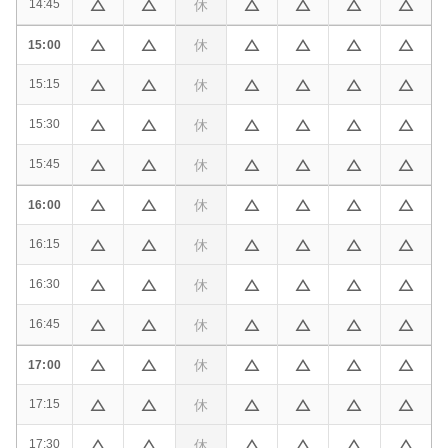
休
14:45
休
15:00
休
15:15
休
15:30
休
15:45
休
16:00
休
16:15
休
16:30
休
16:45
休
17:00
休
17:15
休
17:30