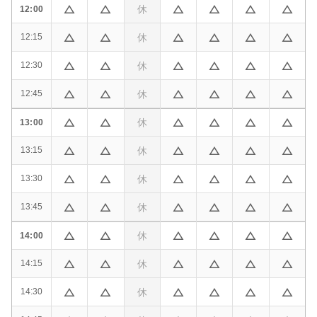
休
12:00
休
12:15
休
12:30
休
12:45
休
13:00
休
13:15
休
13:30
休
13:45
休
14:00
休
14:15
休
14:30