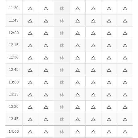
休
11:30
休
11:45
休
12:00
休
12:15
休
12:30
休
12:45
休
13:00
休
13:15
休
13:30
休
13:45
休
14:00