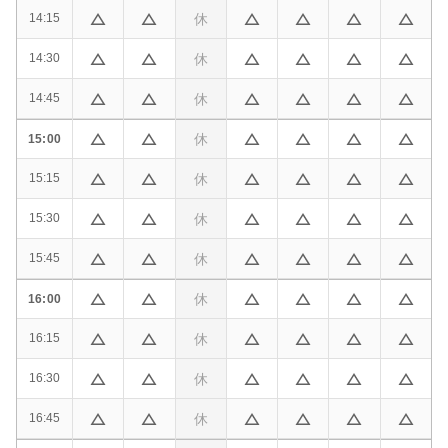
休
14:15
休
14:30
休
14:45
休
15:00
休
15:15
休
15:30
休
15:45
休
16:00
休
16:15
休
16:30
休
16:45