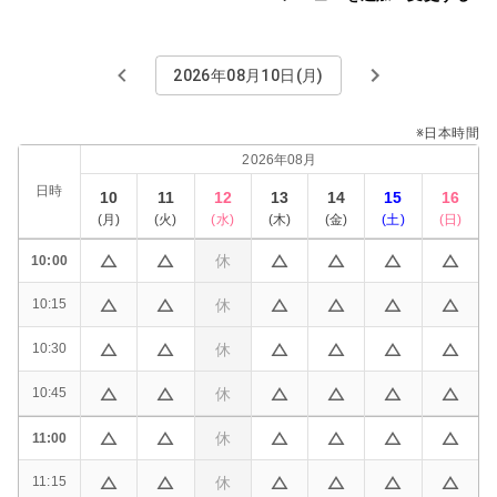
2026年08月10日(月)
※日本時間
2026年08月
日時
10
11
12
13
14
15
16
(
月
)
(
火
)
(
水
)
(
木
)
(
金
)
(
土
)
(
日
)
休
10:00
休
10:15
休
10:30
休
10:45
休
11:00
休
11:15