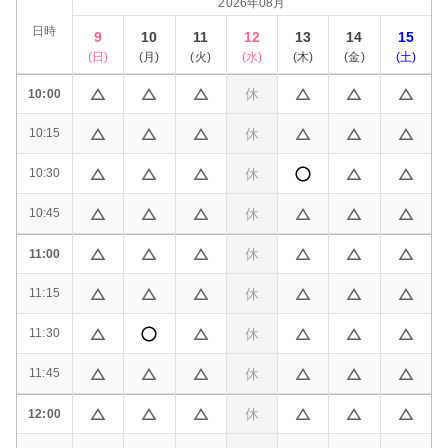
2026年08月
日時
9
10
11
12
13
14
15
(
日
)
(
月
)
(
火
)
(
水
)
(
木
)
(
金
)
(
土
)
休
10:00
休
10:15
休
10:30
休
10:45
休
11:00
休
11:15
休
11:30
休
11:45
休
12:00