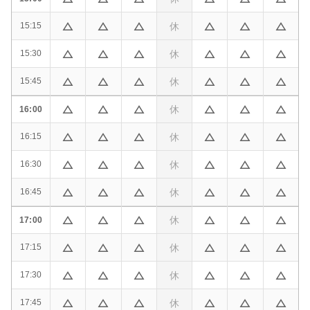
休
15:15
休
15:30
休
15:45
休
16:00
休
16:15
休
16:30
休
16:45
休
17:00
休
17:15
休
17:30
休
17:45