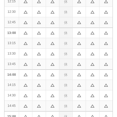
休
12:15
休
12:30
休
12:45
休
13:00
休
13:15
休
13:30
休
13:45
休
14:00
休
14:15
休
14:30
休
14:45
休
15:00