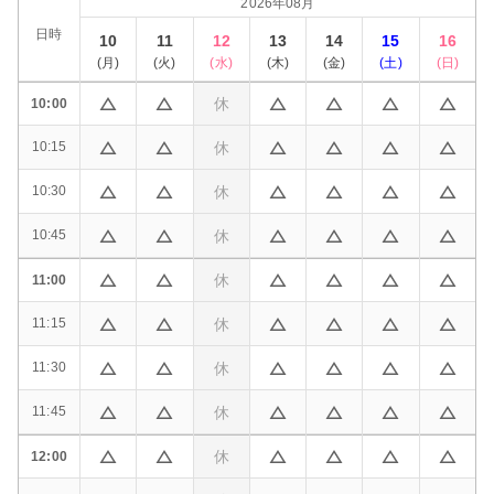
2026年08月
日時
10
11
12
13
14
15
16
(
月
)
(
火
)
(
水
)
(
木
)
(
金
)
(
土
)
(
日
)
休
10:00
休
10:15
休
10:30
休
10:45
休
11:00
休
11:15
休
11:30
休
11:45
休
12:00