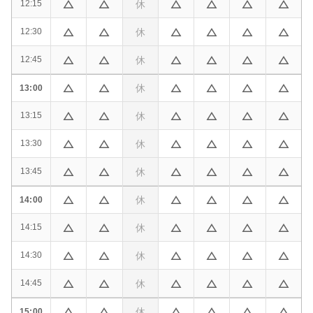
休
12:15
休
12:30
休
12:45
休
13:00
休
13:15
休
13:30
休
13:45
休
14:00
休
14:15
休
14:30
休
14:45
休
15:00