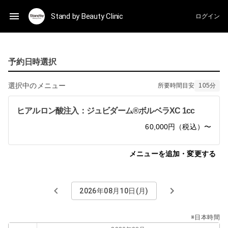
Stand by Beauty Clinic
ログイン
予約日時選択
選択中のメニュー
所要時間目安
105
分
ヒアルロン酸注入：ジュビダーム®ボルベラXC 1cc
60,000円（税込）〜
メニューを追加・変更する
2026年08月10日(月)
※日本時間