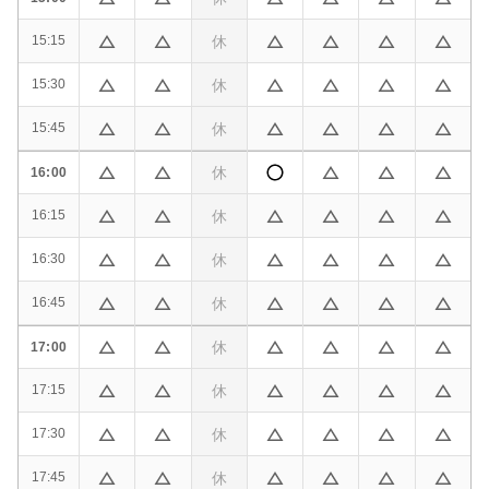
休
15:15
休
15:30
休
15:45
休
16:00
休
16:15
休
16:30
休
16:45
休
17:00
休
17:15
休
17:30
休
17:45